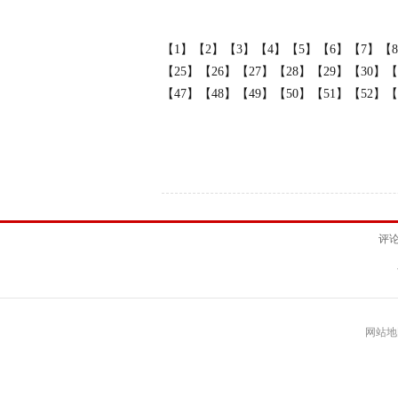
【1】
【2】
【3】
【4】
【5】
【6】
【7】
【
【25】
【26】
【27】
【28】
【29】
【30】
【
【47】
【48】
【49】
【50】
【51】
【52】
【
评
网站地