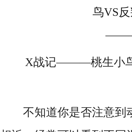
X战记———桃生小鸟
不知道你是否注意到动