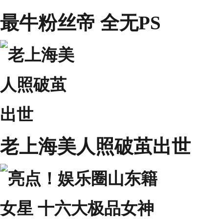
最牛粉丝帝 全无PS
老上海美人照破茧出世