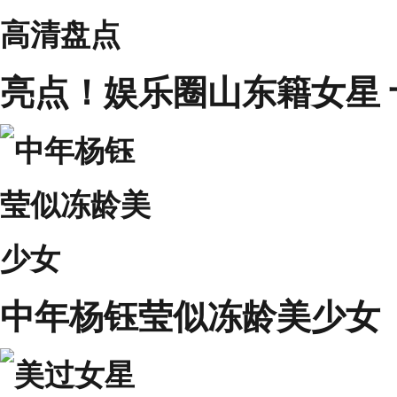
亮点！娱乐圈山东籍女星
中年杨钰莹似冻龄美少女