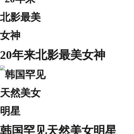
20年来北影最美女神
韩国罕见天然美女明星