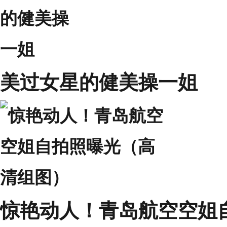
美过女星的健美操一姐
惊艳动人！青岛航空空姐