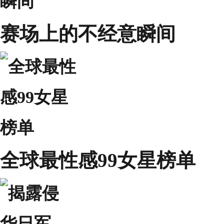
赛场上的不经意瞬间
全球最性感99女星榜单