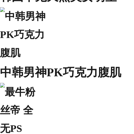
中韩男神PK巧克力腹肌