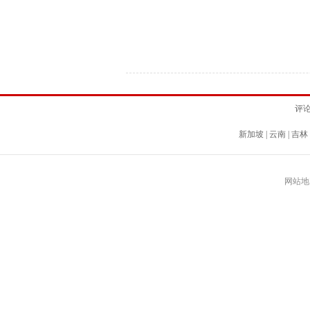
评
新加坡
|
云南
|
吉林
网站地