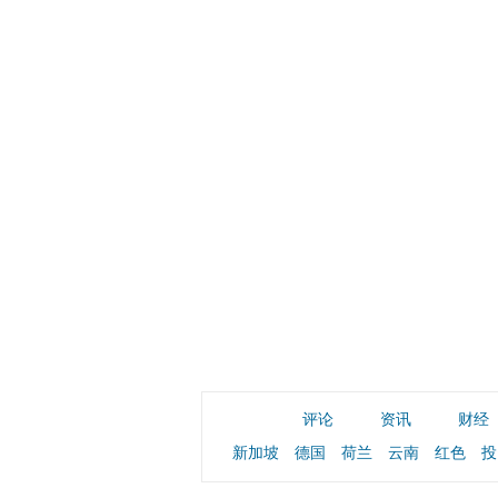
评论
资讯
财经
新加坡
德国
荷兰
云南
红色
投