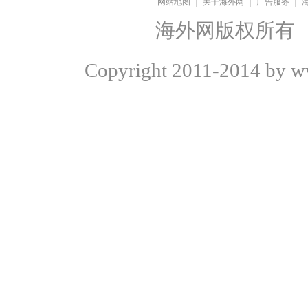
网站地图
｜
关于海外网
｜
广告服务
｜
海外网版权所有
Copyright
2011-2014 by ww