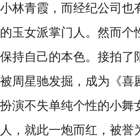
小林青霞，而经纪公司也
的玉女派掌门人。然而个
保持自己的本色。接拍了
被周星驰发掘，成为《喜
扮演不失单纯个性的小舞
人，就此一炮而红，被誉