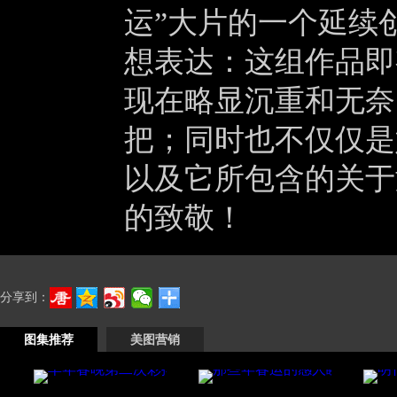
运”大片的一个延续
想表达：这组作品即
现在略显沉重和无奈
把；同时也不仅仅是
以及它所包含的关于
的致敬！
分享到：
图集推荐
美图营销