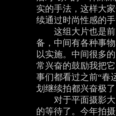
实的手法，这样大家
续通过时尚性感的手
这组大片也是前后
备，中间有各种事物
以实施。中间很多的
常兴奋的鼓励我把它
事们都看过之前“春
划继续拍都兴奋极了
对于平面摄影大片
的等待了。今年拍摄