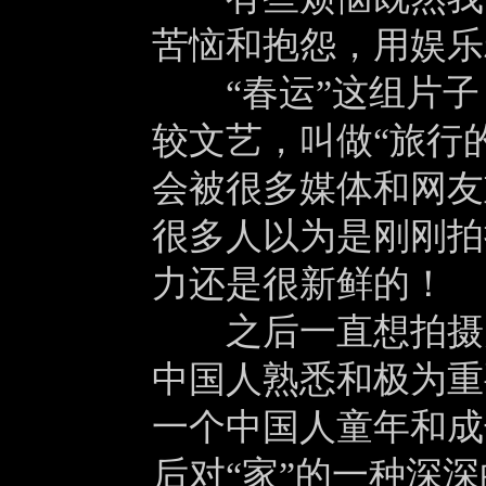
苦恼和抱怨，用娱乐
“春运”这组片子
较文艺，叫做“旅行
会被很多媒体和网友
很多人以为是刚刚拍
力还是很新鲜的！
之后一直想拍摄关
中国人熟悉和极为重
一个中国人童年和成
后对“家”的一种深