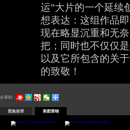
运”大片的一个延续
想表达：这组作品即
现在略显沉重和无奈
把；同时也不仅仅是
以及它所包含的关于
的致敬！
分享到：
图集推荐
美图营销