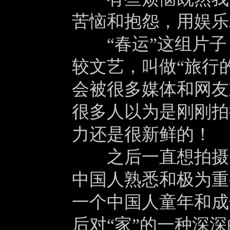
苦恼和抱怨，用娱乐
“春运”这组片子
较文艺，叫做“旅行
会被很多媒体和网友
很多人以为是刚刚拍
力还是很新鲜的！
之后一直想拍摄关
中国人熟悉和极为重
一个中国人童年和成
后对“家”的一种深