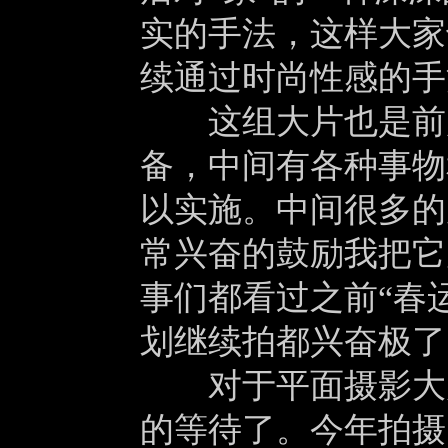
实的手法，这样大家
续通过时尚性感的手
这组大片也是前后
备，中间有各种事物
以实施。中间很多的
常兴奋的鼓励我把它
事们都看过之前“春
划继续拍都兴奋极了
对于平面摄影大片
的等待了。今年拍摄