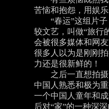
苦恼和抱怨，用娱乐
“春运”这组片子
较文艺，叫做“旅行
会被很多媒体和网友
很多人以为是刚刚拍
力还是很新鲜的！
之后一直想拍摄关
中国人熟悉和极为重
一个中国人童年和成
后对“家”的一种深