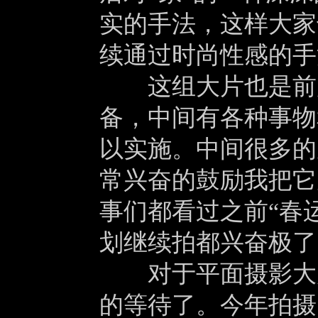
实的手法，这样大家
续通过时尚性感的手
这组大片也是前后
备，中间有各种事物
以实施。中间很多的
常兴奋的鼓励我把它
事们都看过之前“春
划继续拍都兴奋极了
对于平面摄影大片
的等待了。今年拍摄