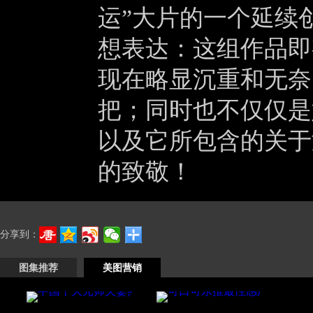
运”大片的一个延续
想表达：这组作品即
现在略显沉重和无奈
把；同时也不仅仅是
以及它所包含的关于
的致敬！
分享到：
图集推荐
美图营销