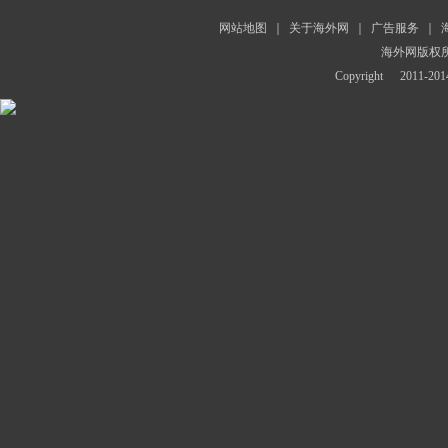
网站地图
｜
关于海外网
｜
广告服务
｜
海外网版权
Copyright
2011-2014 