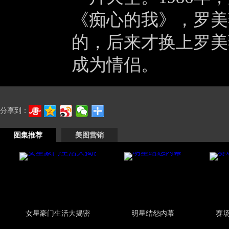
《痴心的我》，罗美
的，后来才换上罗美
成为情侣。
分享到：
图集推荐
美图营销
女星豪门生活大揭密
明星结怨内幕
赛